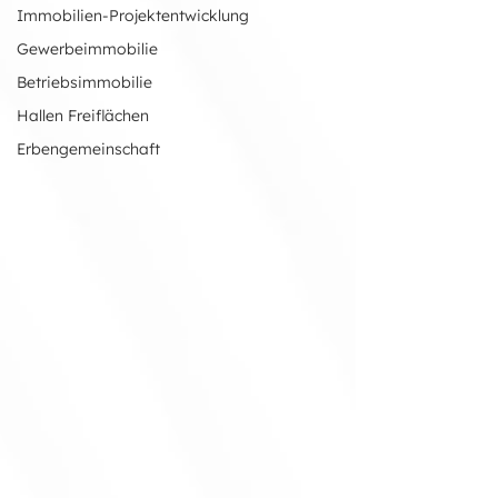
Immobilien-Projektentwicklung
Gewerbeimmobilie
Betriebsimmobilie
Hallen Freiflächen
Erbengemeinschaft