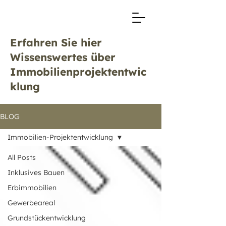
Erfahren Sie hier
Wissenswertes über
Immobilienprojektentwic
klung
BLOG
Immobilien-Projektentwicklung
All Posts
Inklusives Bauen
Erbimmobilien
Gewerbeareal
Grundstückentwicklung