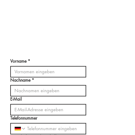
Vorname
*
Nachname
*
E-Mail
Telefonnummer