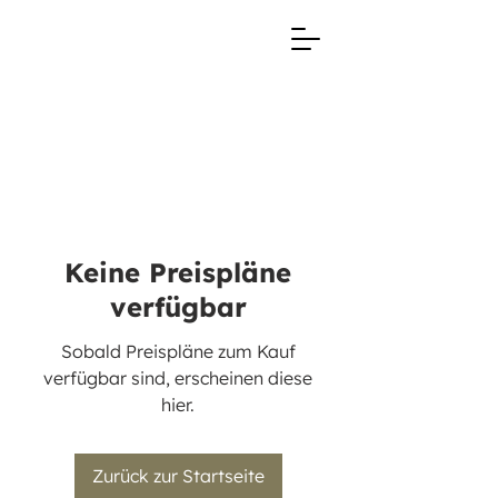
Keine Preispläne
verfügbar
Sobald Preispläne zum Kauf
verfügbar sind, erscheinen diese
hier.
Zurück zur Startseite