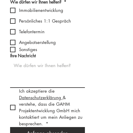
Wie dürfen wir Ihnen helfen?
*
Immobilienentwicklung
Persönliches 1:1 Gespräch
Telefontermin
Angebotserstellung
Sonstiges
Ihre Nachricht
Ich akzeptiere die 
Datenschutzerklärung 
& 
verstehe, dass die GAHM 
Projektentwicklung GmbH mich 
kontaktiert um mein Anliegen zu 
besprechen. 
*