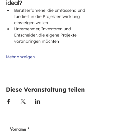
ideal?
Berufserfahrene, die umfassend und 
fundiert in die Projektentwicklung 
einsteigen wollen
Unternehmer, Investoren und 
Entscheider, die eigene Projekte 
voranbringen möchten
Mehr anzeigen
Diese Veranstaltung teilen
Vorname
*