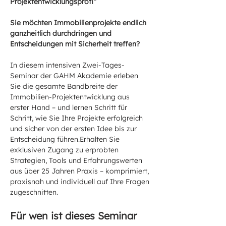
Projektentwicklungsprofi“
Sie möchten Immobilienprojekte endlich 
ganzheitlich durchdringen und 
Entscheidungen mit Sicherheit treffen?
In diesem intensiven Zwei-Tages-
Seminar der GAHM Akademie erleben 
Sie die gesamte Bandbreite der 
Immobilien-Projektentwicklung aus 
erster Hand – und lernen Schritt für 
Schritt, wie Sie Ihre Projekte erfolgreich 
und sicher von der ersten Idee bis zur 
Entscheidung führen.Erhalten Sie 
exklusiven Zugang zu erprobten 
Strategien, Tools und Erfahrungswerten 
aus über 25 Jahren Praxis – komprimiert, 
praxisnah und individuell auf Ihre Fragen 
zugeschnitten.
Für wen ist dieses Seminar 