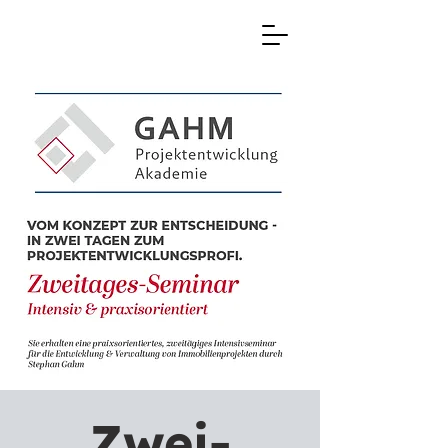
Zwei-