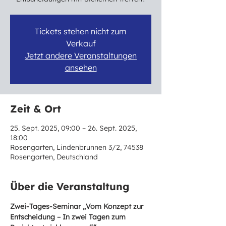
Tickets stehen nicht zum
Verkauf
Jetzt andere Veranstaltungen
ansehen
Zeit & Ort
25. Sept. 2025, 09:00 – 26. Sept. 2025,
18:00
Rosengarten, Lindenbrunnen 3/2, 74538
Rosengarten, Deutschland
Über die Veranstaltung
Zwei-Tages-Seminar „Vom Konzept zur 
Entscheidung – In zwei Tagen zum 