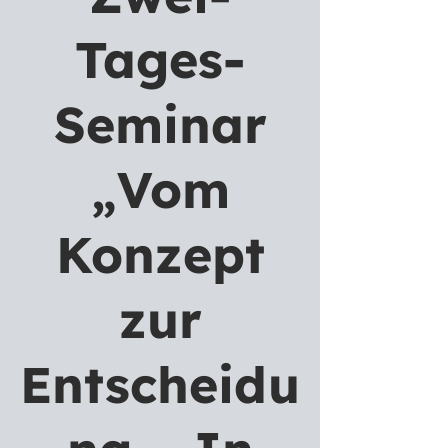
Tages-
Seminar
„Vom
Konzept
zur
Entscheidu