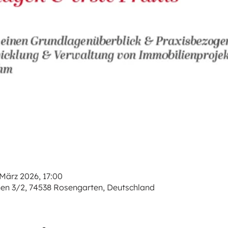
 März 2026, 17:00
en 3/2, 74538 Rosengarten, Deutschland