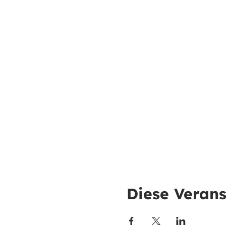
Diese Verans