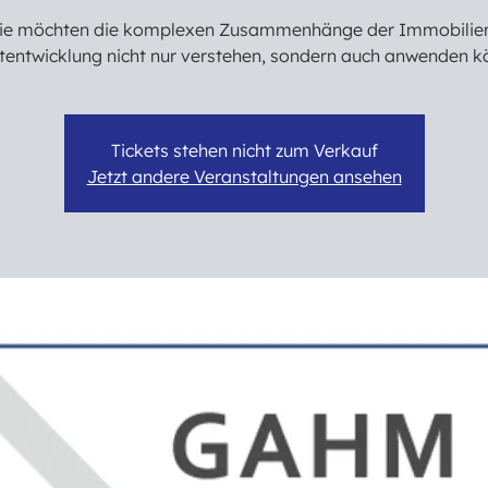
ie möchten die komplexen Zusammenhänge der Immobilie
tentwicklung nicht nur verstehen, sondern auch anwenden 
Tickets stehen nicht zum Verkauf
Jetzt andere Veranstaltungen ansehen