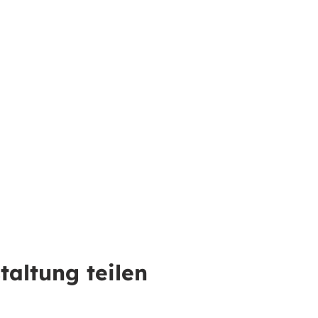
taltung teilen