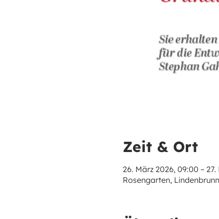
Zeit & Ort
26. März 2026, 09:00 – 27.
Rosengarten, Lindenbrunn