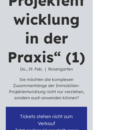
Projektent
wicklung
in der
Praxis“ (1)
Do., 19. Feb.
  |  
Rosengarten
Sie möchten die komplexen
Zusammenhänge der Immobilien-
Projektentwicklung nicht nur verstehen,
sondern auch anwenden können?
Tickets stehen nicht zum
Verkauf