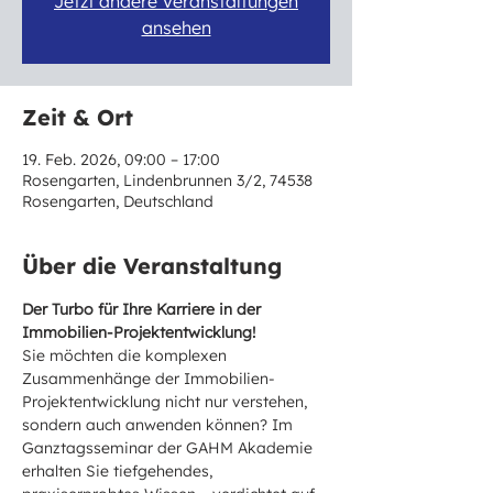
Jetzt andere Veranstaltungen
ansehen
Zeit & Ort
19. Feb. 2026, 09:00 – 17:00
Rosengarten, Lindenbrunnen 3/2, 74538
Rosengarten, Deutschland
Über die Veranstaltung
Der Turbo für Ihre Karriere in der 
Immobilien-Projektentwicklung!
Sie möchten die komplexen 
Zusammenhänge der Immobilien-
Projektentwicklung nicht nur verstehen, 
sondern auch anwenden können? Im 
Ganztagsseminar der GAHM Akademie 
erhalten Sie tiefgehendes, 