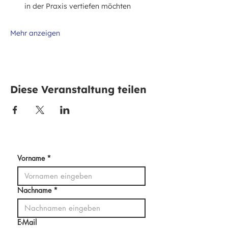
in der Praxis vertiefen möchten
Mehr anzeigen
Diese Veranstaltung teilen
Vorname
*
Nachname
*
E-Mail