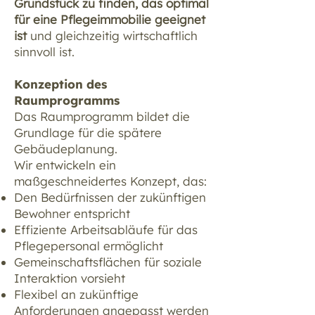
Grundstück zu finden, das optimal
für eine Pflegeimmobilie geeignet
ist
und gleichzeitig wirtschaftlich
sinnvoll ist.
Konzeption des
Raumprogramms
Das Raumprogramm bildet die
Grundlage für die spätere
Gebäudeplanung.
Wir entwickeln ein
maßgeschneidertes Konzept, das:
Den Bedürfnissen der zukünftigen
Bewohner entspricht
Effiziente Arbeitsabläufe für das
Pflegepersonal ermöglicht
Gemeinschaftsflächen für soziale
Interaktion vorsieht
Flexibel an zukünftige
Anforderungen angepasst werden