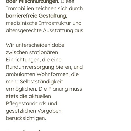
oder Mischnutzungen
. Diese
Immobilien zeichnen sich durch
barrierefreie Gestaltung
,
medizinische Infrastruktur und
altersgerechte Ausstattung aus.
Wir unterscheiden dabei
zwischen stationären
Einrichtungen, die eine
Rundumversorgung bieten, und
ambulanten Wohnformen, die
mehr Selbstständigkeit
ermöglichen. Die Planung muss
stets die aktuellen
Pflegestandards und
gesetzlichen Vorgaben
berücksichtigen.