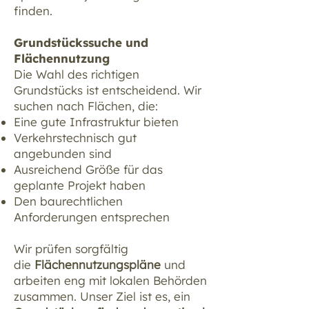
finden.
Grundstückssuche und
Flächennutzung
Die Wahl des richtigen
Grundstücks ist entscheidend. Wir
suchen nach Flächen, die:
Eine gute Infrastruktur bieten
Verkehrstechnisch gut
angebunden sind
Ausreichend Größe für das
geplante Projekt haben
Den baurechtlichen
Anforderungen entsprechen
Wir prüfen sorgfältig
die
Flächennutzungspläne
und
arbeiten eng mit lokalen Behörden
zusammen. Unser Ziel ist es, ein