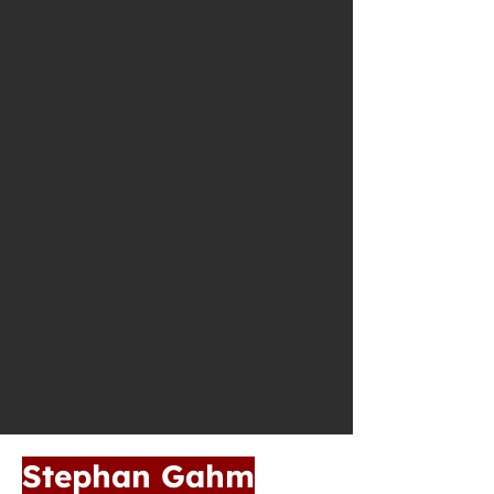
Stephan Gahm