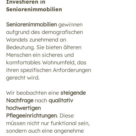
Investieren in
Seniorenimmobilien ​
Seniorenimmobilien
gewinnen
aufgrund des demografischen
Wandels zunehmend an
Bedeutung. Sie bieten älteren
Menschen ein sicheres und
komfortables Wohnumfeld, das
ihren spezifischen Anforderungen
gerecht wird.
Wir beobachten eine
steigende
Nachfrage
nach
qualitativ
hochwertigen
Pflegeeinrichtungen
. Diese
müssen nicht nur funktional sein,
sondern auch eine angenehme