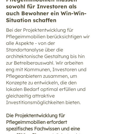
sowohl für Investoren als
auch Bewohner ein Win-Win-
Situation schaffen
Bei der Projektentwicklung für
Pflegeimmobilien berücksichtigen wir
alle Aspekte - von der
Standortanalyse über die
architektonische Gestaltung bis hin
zur Betreiberauswahl. Wir arbeiten
eng mit Kommunen, Investoren und
Pflegeanbietern zusammen, um
Konzepte zu entwickeln, die den
lokalen Bedarf optimal erfüllen und
gleichzeitig attraktive
Investitionsmöglichkeiten bieten.
Die Projektentwicklung für
Pflegeimmobilien erfordert
spezifisches Fachwissen und eine