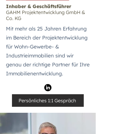
Inhaber & Geschäftsführer
GAHM Projektentwicklung GmbH &
Co. KG
Mit mehr als 25 Jahren Erfahrung
im Bereich der Projektentwicklung
für Wohn-Gewerbe- &
Industrieimmobilien sind wir
genau der richtige Partner für Ihre
Immobilienentwicklung.
Persönliches 1:1 Gespräch