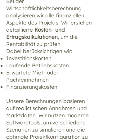
Bei der
Wirtschaftlichkeitsberechnung
analysieren wir alle finanziellen
Aspekte des Projekts. Wir erstellen
detaillierte
Kosten- und
Ertragskalkulationen
, um die
Rentabilität zu prüfen.
Dabei berücksichtigen wir:
Investitionskosten
Laufende Betriebskosten
Erwartete Miet- oder
Pachteinnahmen
Finanzierungskosten
Unsere Berechnungen basieren
auf realistischen Annahmen und
Marktdaten. Wir nutzen moderne
Softwaretools, um verschiedene
Szenarien zu simulieren und die
optimale Projektkonfiguration zu