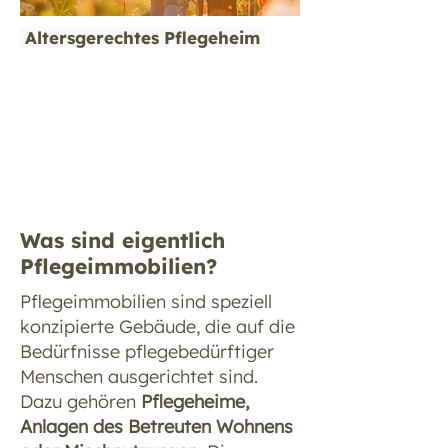
Altersgerechtes Pflegeheim
Was sind eigentlich
Pflegeimmobilien?
Pflegeimmobilien sind speziell
konzipierte Gebäude, die auf die
Bedürfnisse pflegebedürftiger
Menschen ausgerichtet sind.
Dazu gehören
Pflegeheime,
Anlagen des Betreuten Wohnens