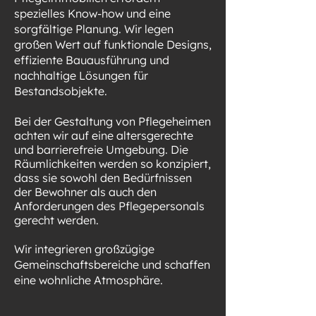
spezielles Know-how und eine
sorgfältige Planung. Wir legen
großen Wert auf funktionale Designs,
effiziente Bauausführung und
nachhaltige Lösungen für
Bestandsobjekte.
Bei der Gestaltung von Pflegeheimen
achten wir auf eine
altersgerechte
und barrierefreie Umgebung
. Die
Räumlichkeiten werden so konzipiert,
dass sie sowohl den Bedürfnissen
der Bewohner als auch den
Anforderungen des Pflegepersonals
gerecht werden.
Wir integrieren großzügige
Gemeinschaftsbereiche und schaffen
eine wohnliche Atmosphäre.