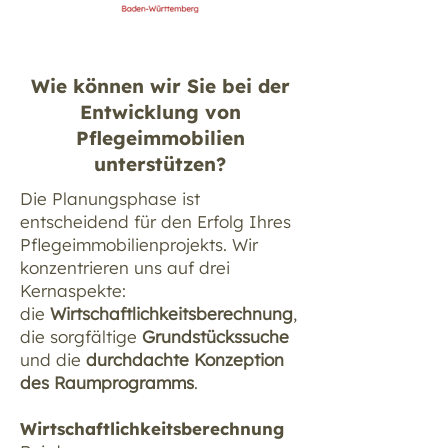
Wie können wir Sie bei der
Entwicklung von
Pflegeimmobilien
unterstützen?
Die Planungsphase ist
entscheidend für den Erfolg Ihres
Pflegeimmobilienprojekts. Wir
konzentrieren uns auf drei
Kernaspekte:
die
Wirtschaftlichkeitsberechnung
,
die sorgfältige
Grundstückssuche
und die
durchdachte Konzeption
des Raumprogramms
.
Wirtschaftlichkeitsberechnung