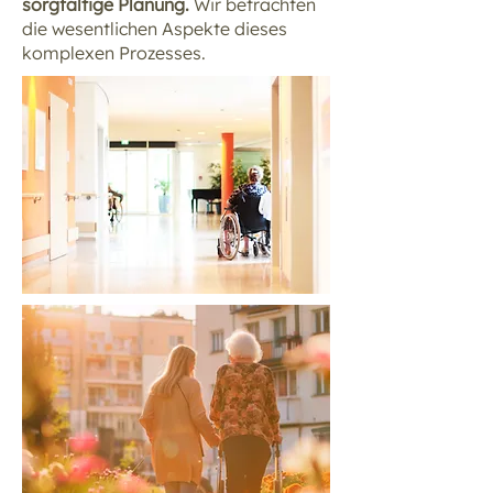
sorgfältige Planung.
Wir betrachten
die wesentlichen Aspekte dieses
komplexen Prozesses.